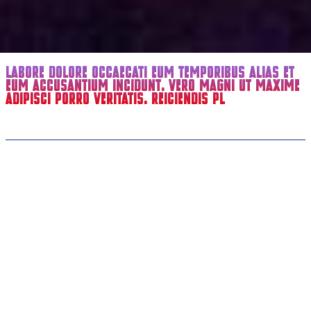
LABORE DOLORE OCCAECATI EUM TEMPORIBUS ALIAS ET
EUM ACCUSANTIUM INCIDUNT. VERO MAGNI UT MAXIME
ADIPISCI PORRO VERITATIS. REICIENDIS PL